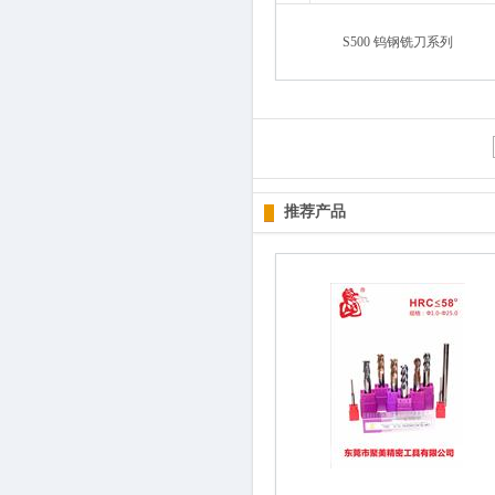
S500 钨钢铣刀系列
推荐产品